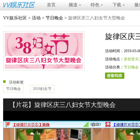
首页
频道
特色
下载
服
VV娱乐社区
>
活动
>
节日晚会
>
旋律区庆三八妇女节大型晚会
旋律区庆
活动时间：2019-03-08 20
活动地点：
原创音乐
活动分类：
节日晚会
活动标签
节日晚会
2019妇女节
【片花】旋律区庆三八妇女节大型晚会