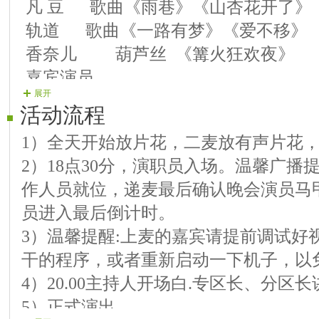
凡 豆 歌曲《雨巷》《山杏花开了》
轨道 歌曲《一路有梦》《爱不移》
香奈儿 葫芦丝 《篝火狂欢夜》
嘉宾演员
展开
【01号嘉宾】晓月 歌曲 《我的
活动流程
【02号嘉宾】天帝宠儿 歌曲 《开
1）全天开始放片花，二麦放有声片花
【03号嘉宾】紫衣 巴乌吹奏《欢
2）18点30分，演职员入场。温馨广播
【04号嘉宾】青草 舞蹈 《祝福
作人员就位，递麦最后确认晚会演员马
【05号嘉宾】胖丫 二人转 《
员进入最后倒计时。
【06号嘉宾】苍狼 歌曲 《女神
3）温馨提醒:上麦的嘉宾请提前调试好
【07号嘉宾】情圣 歌曲 《多幸
干的程序，或者重新启动一下机子，以
【08号嘉宾】安琪 口琴 《朋友
4）20.00主持人开场白.专区长、分区
【09号嘉宾】天鹅 舞蹈 《好日
5）正式演出
【10号嘉宾】馨儿 舞蹈 《新女