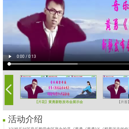
【片花】黄勇新歌发布会展示会
【片首
活动介绍