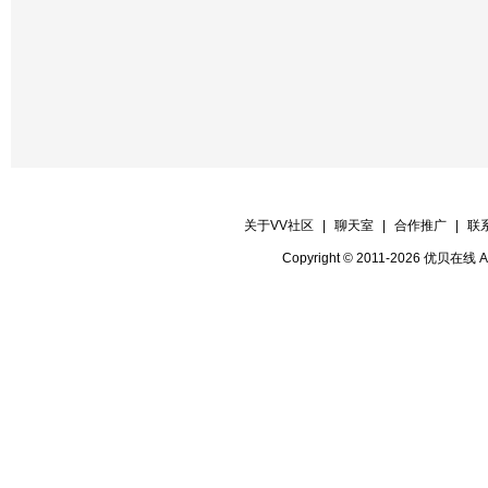
关于VV社区
|
聊天室
|
合作推广
|
联
Copyright © 2011-2026 优贝在