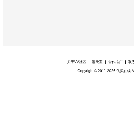
关于VV社区
|
聊天室
|
合作推广
|
联
Copyright © 2011-2026 优贝在