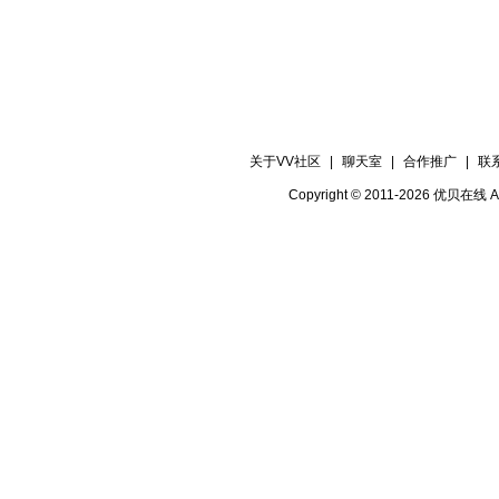
关于VV社区
|
聊天室
|
合作推广
|
联
Copyright © 2011-2026 优贝在