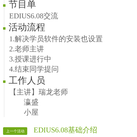
节目单
EDIUS6.08交流
活动流程
1.解决学员软件的安装也设置
2.老师主讲
3.授课进行中
4.结束同学提问
工作人员
【主讲】瑞龙老师
瀛盛
小屋
EDIUS6.08基础介绍
上一个活动