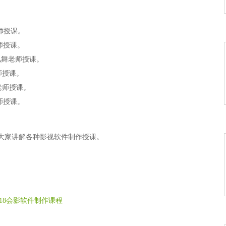
师授课。
师授课。
凤舞老师授课。
师授课。
老师授课。
师授课。
大家讲解各种影视软件制作授课。
18会影软件制作课程