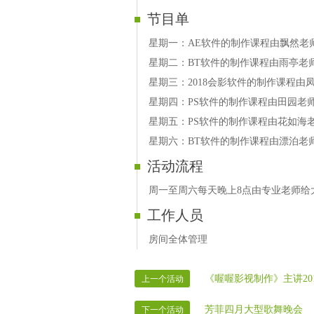
节目单
星期一：AE软件的制作课程由飘然老
星期二：BT软件的制作课程由雨亭老
星期三：2018会影软件的制作课程由
星期四：PS软件的制作课程由田园老
星期五：PS软件的制作课程由花如海
星期六：BT软件的制作课程由漂泊老
活动流程
周一至周六每天晚上8点由专业老师给
工作人员
房间全体管理
《喔喔影视制作》主讲20
上一个活动
芳菲四月大型歌舞晚会
下一个活动