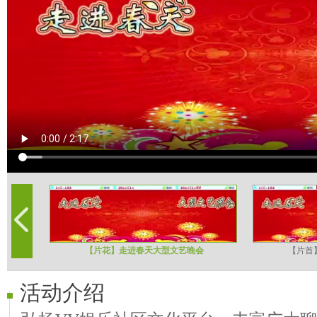
【片花】走进春天大型文艺晚会
【片首
活动介绍