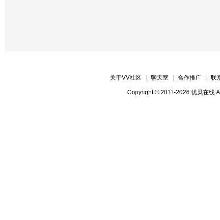
关于VV社区
|
聊天室
|
合作推广
|
联
Copyright © 2011-2026 优贝在