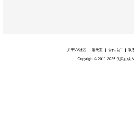
关于VV社区
|
聊天室
|
合作推广
|
联
Copyright © 2011-2026 优贝在