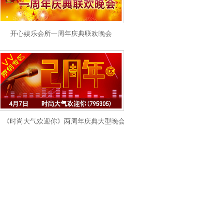
开心娱乐会所一周年庆典联欢晚会
《时尚大气欢迎你》两周年庆典大型晚会