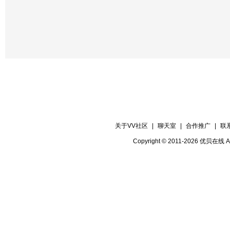
关于VV社区
|
聊天室
|
合作推广
|
联
Copyright © 2011-2026 优贝在