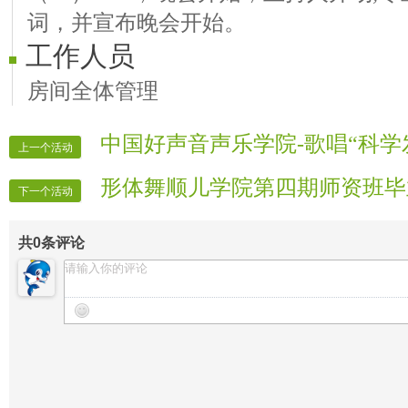
词，并宣布晚会开始。
工作人员
房间全体管理
中国好声音声乐学院-歌唱“科学
上一个活动
形体舞顺儿学院第四期师资班毕
下一个活动
共
0
条评论