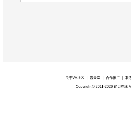
关于VV社区
|
聊天室
|
合作推广
|
联
Copyright © 2011-2026 优贝在