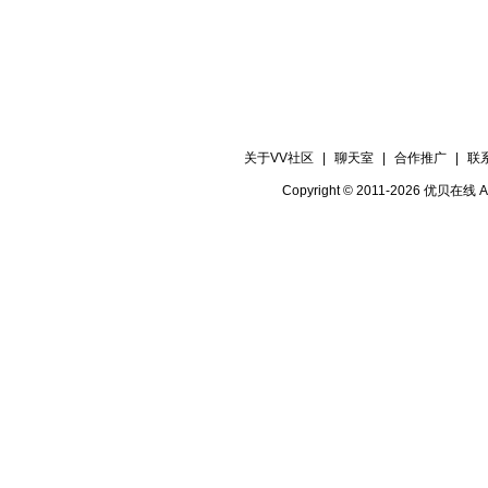
关于VV社区
|
聊天室
|
合作推广
|
联
Copyright © 2011-2026 优贝在