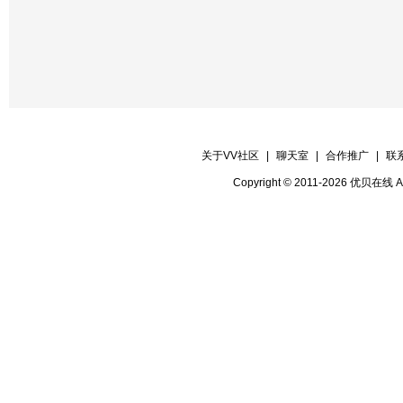
关于VV社区
|
聊天室
|
合作推广
|
联
Copyright © 2011-2026 优贝在