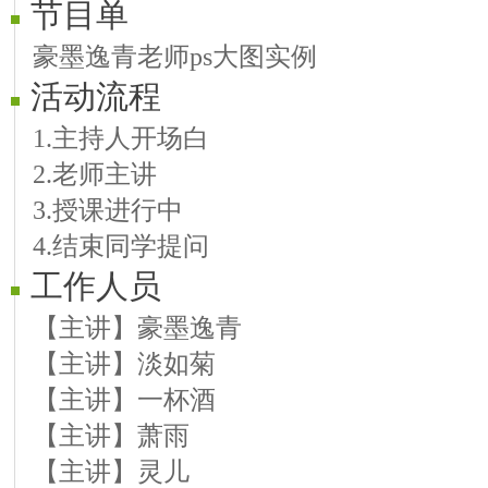
节目单
豪墨逸青老师ps大图实例
活动流程
1.主持人开场白
2.老师主讲
3.授课进行中
4.结束同学提问
工作人员
【主讲】豪墨逸青
【主讲】淡如菊
【主讲】一杯酒
【主讲】萧雨
【主讲】灵儿