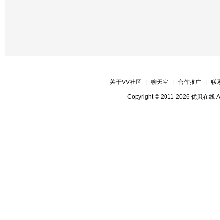
关于VV社区
|
聊天室
|
合作推广
|
联
Copyright © 2011-2026 优贝在