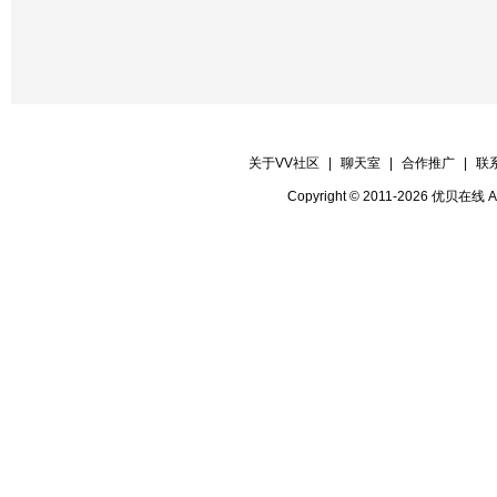
关于VV社区
|
聊天室
|
合作推广
|
联
Copyright © 2011-2026 优贝在