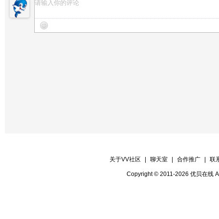
关于VV社区
|
聊天室
|
合作推广
|
联
Copyright © 2011-2026 优贝在