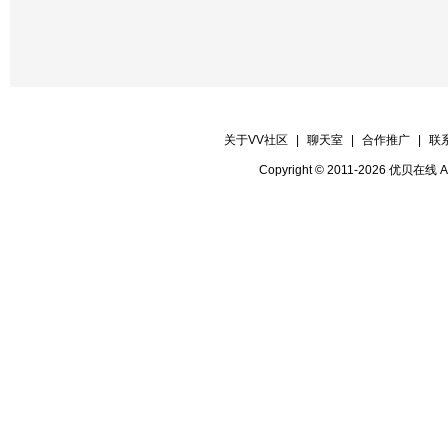
关于VV社区
|
聊天室
|
合作推广
|
联
Copyright © 2011-2026 优贝在