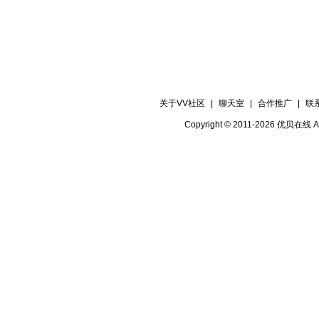
关于VV社区
|
聊天室
|
合作推广
|
联
Copyright © 2011-2026 优贝在