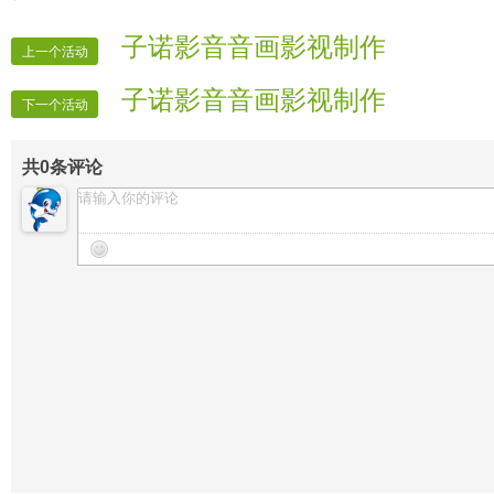
子诺影音音画影视制作
上一个活动
子诺影音音画影视制作
下一个活动
共
0
条评论