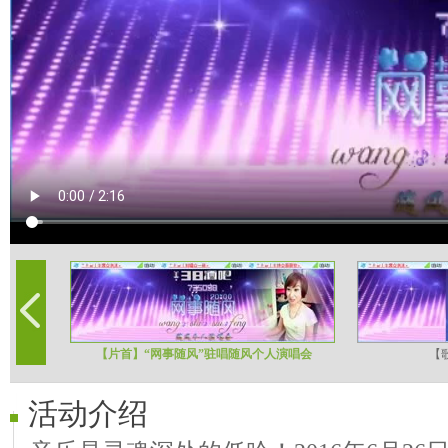
【片首】“网事随风”驻唱随风个人演唱会
【
活动介绍