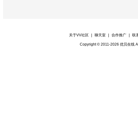
关于VV社区
|
聊天室
|
合作推广
|
联
Copyright © 2011-2026 优贝在