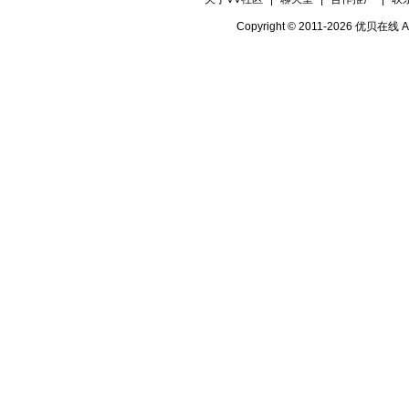
Copyright © 2011-2026 优贝在