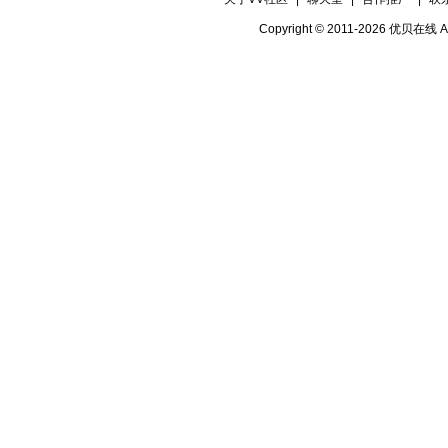
Copyright © 2011-2026 优贝在