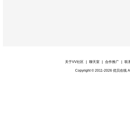
关于VV社区
|
聊天室
|
合作推广
|
联
Copyright © 2011-2026 优贝在