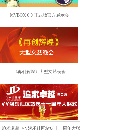
MVBOX 6.0 正式版官方展示会
《再创辉煌》大型文艺晚会
追求卓越_VV娱乐社区站庆十一周年大联欢第二场