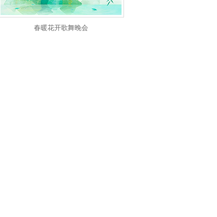
春暖花开歌舞晚会