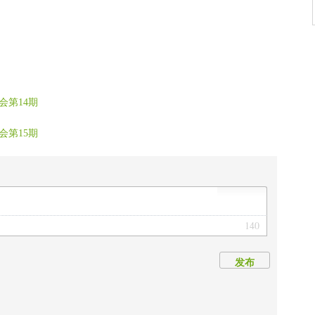
会第14期
会第15期
140
发布