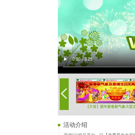
【片首】新年新春新气象大型
活动介绍