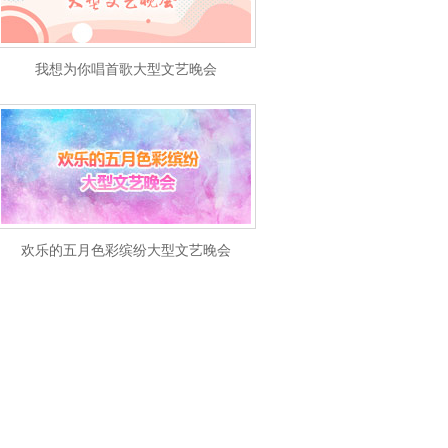
我想为你唱首歌大型文艺晚会
欢乐的五月色彩缤纷大型文艺晚会