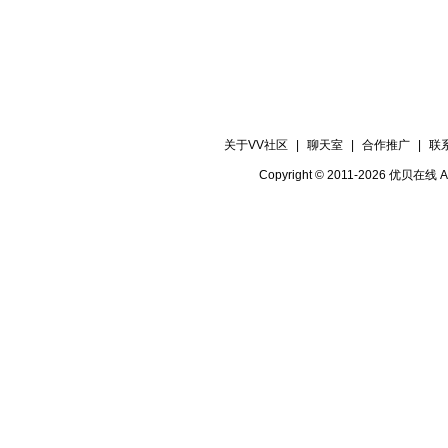
关于VV社区
|
聊天室
|
合作推广
|
联
Copyright © 2011-2026 优贝在