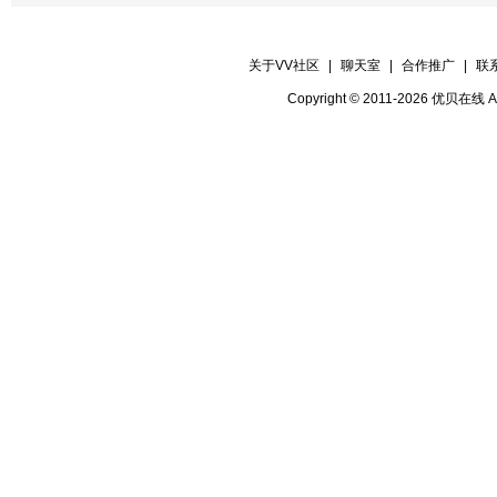
关于VV社区
|
聊天室
|
合作推广
|
联
Copyright © 2011-2026 优贝在