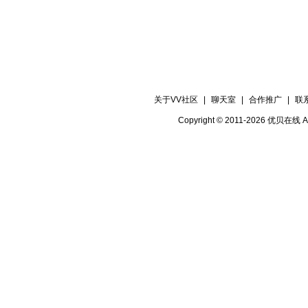
关于VV社区
|
聊天室
|
合作推广
|
联
Copyright © 2011-2026 优贝在