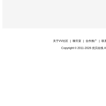
关于VV社区
|
聊天室
|
合作推广
|
联
Copyright © 2011-2026 优贝在