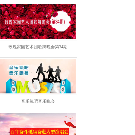
玫瑰家园艺术团歌舞晚会第34期
音乐氧吧音乐晚会