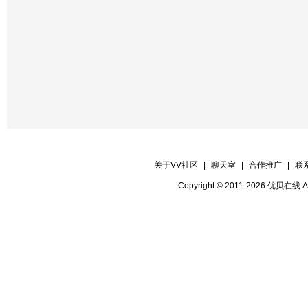
关于VV社区
|
聊天室
|
合作推广
|
联
Copyright © 2011-2026 优贝在