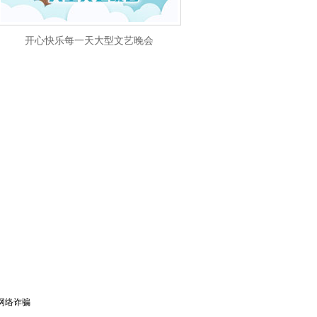
开心快乐每一天大型文艺晚会
网络诈骗