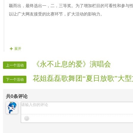
颖而出，最终选出一，二，三等奖。为了增加栏目的可看性和参与
以让广大网友接受的比赛环节，扩大活动的影响力。
展开
《永不止息的爱》演唱会
上一个活动
花姐磊磊歌舞团“夏日放歌”大
下一个活动
共
0
条评论