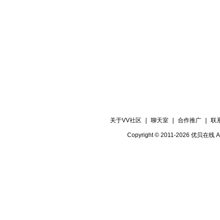
关于VV社区
|
聊天室
|
合作推广
|
联
Copyright © 2011-2026 优贝在