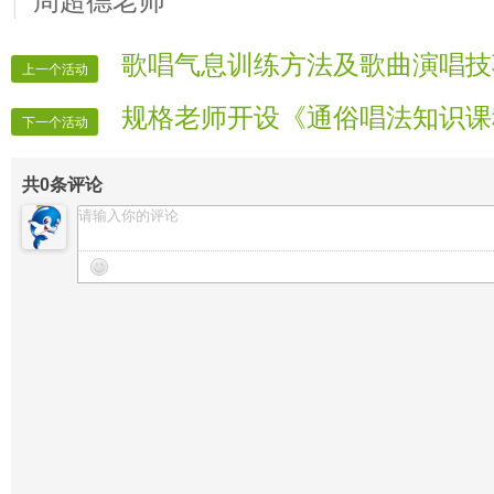
周超德老师
歌唱气息训练方法及歌曲演唱技
上一个活动
规格老师开设《通俗唱法知识课
下一个活动
共
0
条评论