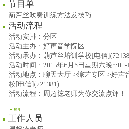
节目单
葫芦丝吹奏训练方法及技巧
活动流程
活动安排：分区
活动主办：好声音学院区
活动承办：葫芦丝培训学校[电信](72138
活动时间：2015年6月6日星期六晚8:00-10
活动地点：聊天大厅->综艺专区->好声
校[电信](721381)
活动流程：周超德老师为你交流点评！
展开
工作人员