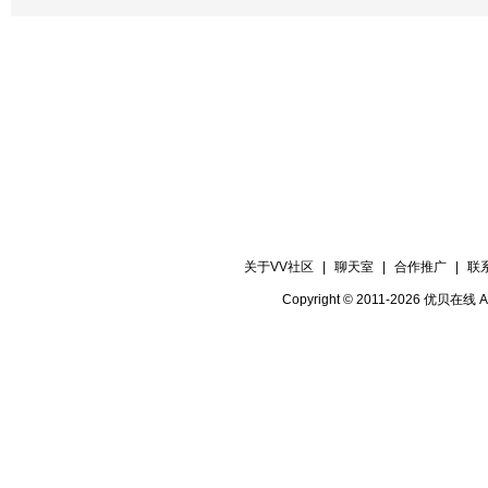
关于VV社区
|
聊天室
|
合作推广
|
联
Copyright © 2011-2026 优贝在