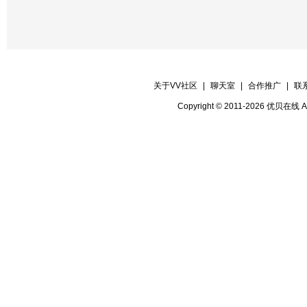
关于VV社区
|
聊天室
|
合作推广
|
联
Copyright © 2011-2026 优贝在