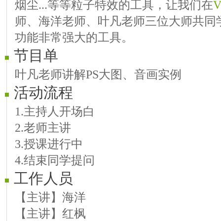
烟尘...等等粒子特效的工具，让我们在
师、海洋老师、叶凡老师三位大师共同
功能非常强大的工具。
节目单
叶凡老师讲解PS大图、音画实例
活动流程
1.主持人开场白
2.老师主讲
3.授课进行中
4.结束同学提问
工作人员
【主讲】海洋
【主讲】红枫