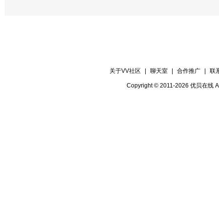
关于VV社区
|
聊天室
|
合作推广
|
联
Copyright © 2011-2026 优贝在