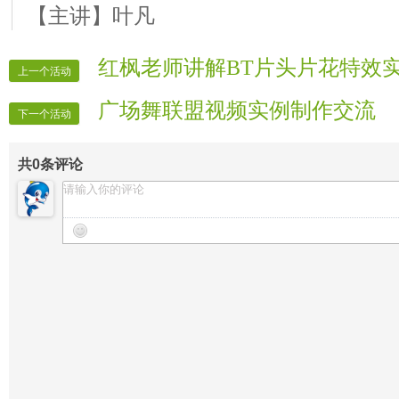
【主讲】叶凡
红枫老师讲解BT片头片花特效
上一个活动
广场舞联盟视频实例制作交流
下一个活动
共
0
条评论