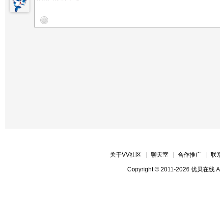
关于VV社区
|
聊天室
|
合作推广
|
联
Copyright © 2011-2026 优贝在