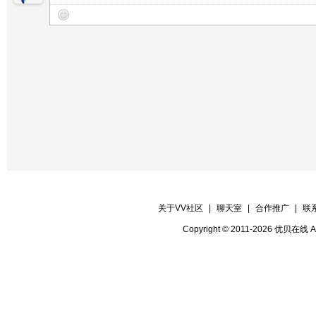
关于VV社区
|
聊天室
|
合作推广
|
联
Copyright © 2011-2026 优贝在