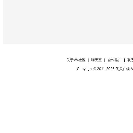
关于VV社区
|
聊天室
|
合作推广
|
联
Copyright © 2011-2026 优贝在