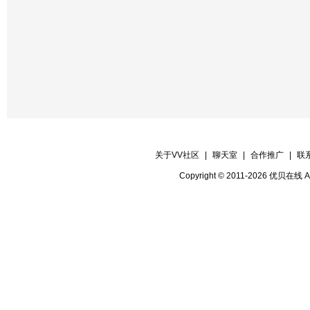
关于VV社区
|
聊天室
|
合作推广
|
联
Copyright © 2011-2026 优贝在