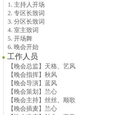
1. 主持人开场
2. 专区长致词
3. 分区长致词
4. 室主致词
5. 开场舞
6. 晚会开始
工作人员
【晚会总监】天格、艺风
【晚会指挥】秋风
【晚会导演】蓝风
【晚会策划】兰心
【晚会主持】丝丝、顺歌
【晚会插麦】兰心