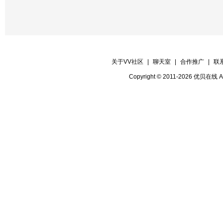
关于VV社区
|
聊天室
|
合作推广
|
联
Copyright © 2011-2026 优贝在