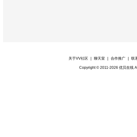
关于VV社区
|
聊天室
|
合作推广
|
联
Copyright © 2011-2026 优贝在