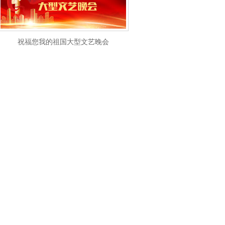
祝福您我的祖国大型文艺晚会