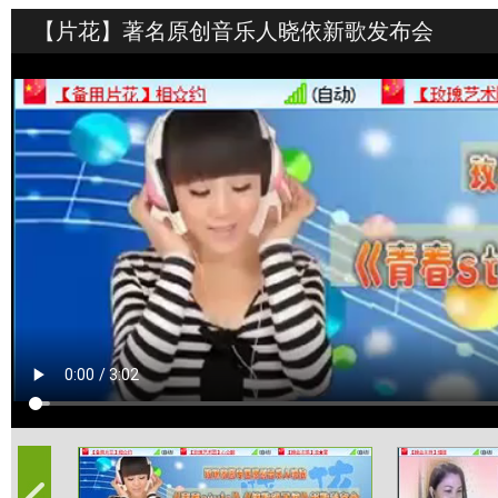
【片花】著名原创音乐人晓依新歌发布会