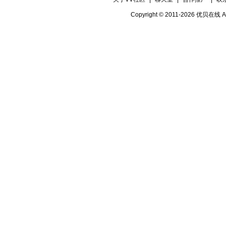
Copyright © 2011-2026 优贝在