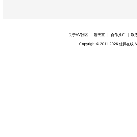
关于VV社区
|
聊天室
|
合作推广
|
联
Copyright © 2011-2026 优贝在