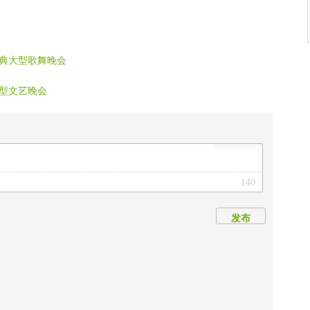
典大型歌舞晚会
型文艺晚会
140
发布