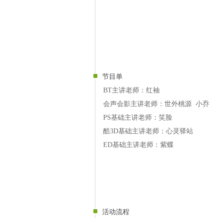
节目单
BT主讲老师：红袖
会声会影主讲老师：世外桃源 小乔
PS基础主讲老师：笑脸
酷3D基础主讲老师：心灵驿站
ED基础主讲老师：紫蝶
活动流程