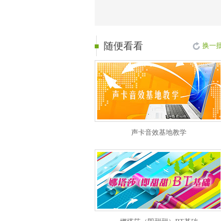
随便看看
换一
声卡音效基地教学