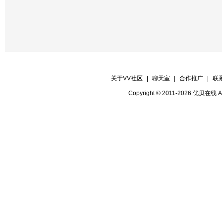
关于VV社区
|
聊天室
|
合作推广
|
联
Copyright © 2011-2026 优贝在