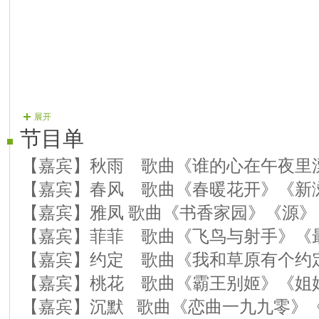
展开
节目单
【嘉宾】秋雨 歌曲《谁的心在午夜里
【嘉宾】春风 歌曲《春暖花开》《新
【嘉宾】雅凤 歌曲《书香家园》《源》
【嘉宾】菲菲 歌曲《飞鸟与射手》《
【嘉宾】约定 歌曲《我和草原有个约
【嘉宾】桃花 歌曲《霸王别姬》《姐
【嘉宾】沉默 歌曲《恋曲一九九零》