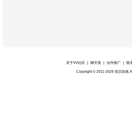
关于VV社区
|
聊天室
|
合作推广
|
联
Copyright © 2011-2026 优贝在