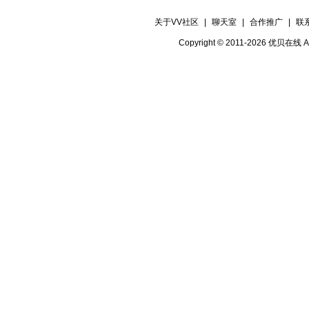
关于VV社区
|
聊天室
|
合作推广
|
联
Copyright © 2011-2026 优贝在